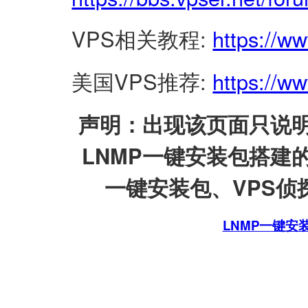
VPS相关教程:
https://w
美国VPS推荐:
https://ww
声明：出现该页面只说明
LNMP一键安装包搭建
一键安装包、VPS侦探
LNMP一键安