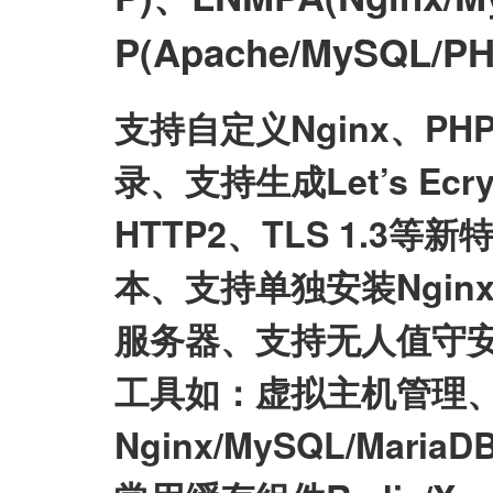
P(Apache/MySQL
支持自定义Nginx、P
录、支持生成Let’s E
HTTP2、TLS 1.3等
本、支持单独安装Nginx/My
服务器、支持无人值守
工具如：虚拟主机管理、
Nginx/MySQL/Mari